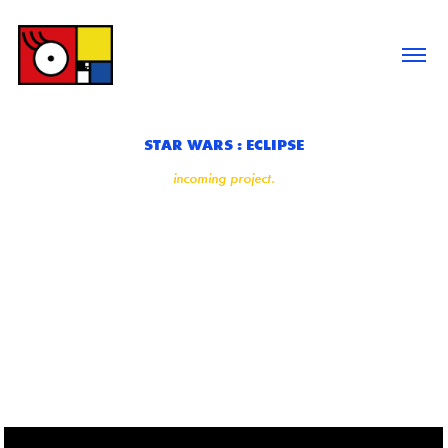
STAR WARS : ECLIPSE
incoming project.