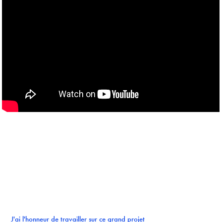
J'ai l'honneur de travailler sur ce grand projet